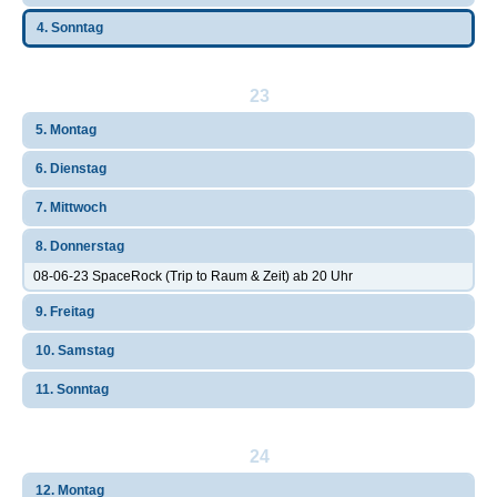
4. Sonntag
23
5. Montag
6. Dienstag
7. Mittwoch
8. Donnerstag
08-06-23 SpaceRock (Trip to Raum & Zeit) ab 20 Uhr
9. Freitag
10. Samstag
11. Sonntag
24
12. Montag