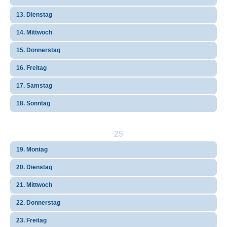
13. Dienstag
14. Mittwoch
15. Donnerstag
16. Freitag
17. Samstag
18. Sonntag
25
19. Montag
20. Dienstag
21. Mittwoch
22. Donnerstag
23. Freitag