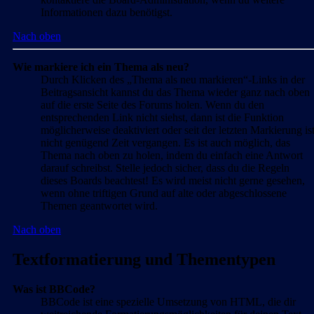
Informationen dazu benötigst.
Nach oben
Wie markiere ich ein Thema als neu?
Durch Klicken des „Thema als neu markieren“-Links in der
Beitragsansicht kannst du das Thema wieder ganz nach oben
auf die erste Seite des Forums holen. Wenn du den
entsprechenden Link nicht siehst, dann ist die Funktion
möglicherweise deaktiviert oder seit der letzten Markierung is
nicht genügend Zeit vergangen. Es ist auch möglich, das
Thema nach oben zu holen, indem du einfach eine Antwort
darauf schreibst. Stelle jedoch sicher, dass du die Regeln
dieses Boards beachtest! Es wird meist nicht gerne gesehen,
wenn ohne triftigen Grund auf alte oder abgeschlossene
Themen geantwortet wird.
Nach oben
Textformatierung und Thementypen
Was ist BBCode?
BBCode ist eine spezielle Umsetzung von HTML, die dir