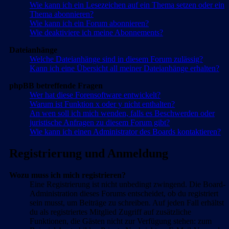
Wie kann ich ein Lesezeichen auf ein Thema setzen oder ein
Thema abonnieren?
Wie kann ich ein Forum abonnieren?
Wie deaktiviere ich meine Abonnements?
Dateianhänge
Welche Dateianhänge sind in diesem Forum zulässig?
Kann ich eine Übersicht all meiner Dateianhänge erhalten?
phpBB betreffende Fragen
Wer hat diese Forensoftware entwickelt?
Warum ist Funktion x oder y nicht enthalten?
An wen soll ich mich wenden, falls es Beschwerden oder
juristische Anfragen zu diesem Forum gibt?
Wie kann ich einen Administrator des Boards kontaktieren?
Registrierung und Anmeldung
Wozu muss ich mich registrieren?
Eine Registrierung ist nicht unbedingt zwingend. Die Board-
Administration dieses Forums entscheidet, ob du registriert
sein musst, um Beiträge zu schreiben. Auf jeden Fall erhältst
du als registriertes Mitglied Zugriff auf zusätzliche
Funktionen, die Gästen nicht zur Verfügung stehen: zum