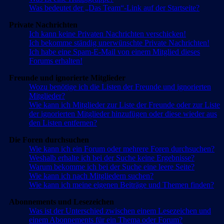
Was bedeutet der „Das Team“-Link auf der Startseite?
Private Nachrichten
Ich kann keine Privaten Nachrichten verschicken!
Ich bekomme ständig unerwünschte Private Nachrichten!
Ich habe eine Spam-E-Mail von einem Mitglied dieses
Forums erhalten!
Freunde und ignorierte Mitglieder
Wozu benötige ich die Listen der Freunde und ignorierten
Mitglieder?
Wie kann ich Mitglieder zur Liste der Freunde oder zur Liste
der ignorierten Mitglieder hinzufügen oder diese wieder aus
den Listen entfernen?
Die Foren durchsuchen
Wie kann ich ein Forum oder mehrere Foren durchsuchen?
Weshalb erhalte ich bei der Suche keine Ergebnisse?
Warum bekomme ich bei der Suche eine leere Seite?
Wie kann ich nach Mitgliedern suchen?
Wie kann ich meine eigenen Beiträge und Themen finden?
Abonnements und Lesezeichen
Was ist der Unterschied zwischen einem Lesezeichen und
einem Abonnements für ein Thema oder Forum?