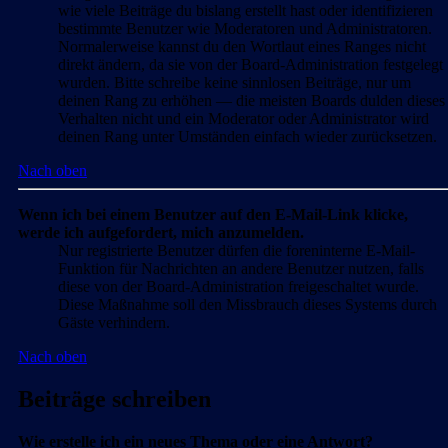
wie viele Beiträge du bislang erstellt hast oder identifizieren
bestimmte Benutzer wie Moderatoren und Administratoren.
Normalerweise kannst du den Wortlaut eines Ranges nicht
direkt ändern, da sie von der Board-Administration festgelegt
wurden. Bitte schreibe keine sinnlosen Beiträge, nur um
deinen Rang zu erhöhen — die meisten Boards dulden dieses
Verhalten nicht und ein Moderator oder Administrator wird
deinen Rang unter Umständen einfach wieder zurücksetzen.
Nach oben
Wenn ich bei einem Benutzer auf den E-Mail-Link klicke,
werde ich aufgefordert, mich anzumelden.
Nur registrierte Benutzer dürfen die foreninterne E-Mail-
Funktion für Nachrichten an andere Benutzer nutzen, falls
diese von der Board-Administration freigeschaltet wurde.
Diese Maßnahme soll den Missbrauch dieses Systems durch
Gäste verhindern.
Nach oben
Beiträge schreiben
Wie erstelle ich ein neues Thema oder eine Antwort?