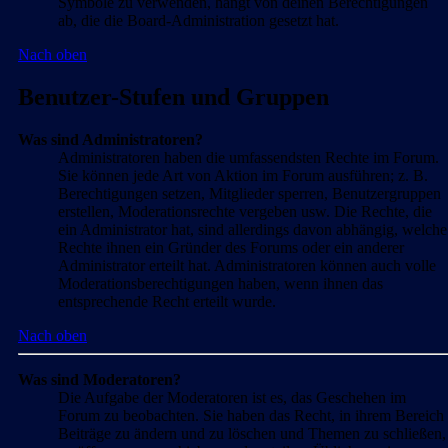
Symbole zu verwenden, hängt von deinen Berechtigungen
ab, die die Board-Administration gesetzt hat.
Nach oben
Benutzer-Stufen und Gruppen
Was sind Administratoren?
Administratoren haben die umfassendsten Rechte im Forum.
Sie können jede Art von Aktion im Forum ausführen; z. B.
Berechtigungen setzen, Mitglieder sperren, Benutzergruppen
erstellen, Moderationsrechte vergeben usw. Die Rechte, die
ein Administrator hat, sind allerdings davon abhängig, welche
Rechte ihnen ein Gründer des Forums oder ein anderer
Administrator erteilt hat. Administratoren können auch volle
Moderationsberechtigungen haben, wenn ihnen das
entsprechende Recht erteilt wurde.
Nach oben
Was sind Moderatoren?
Die Aufgabe der Moderatoren ist es, das Geschehen im
Forum zu beobachten. Sie haben das Recht, in ihrem Bereich
Beiträge zu ändern und zu löschen und Themen zu schließen,