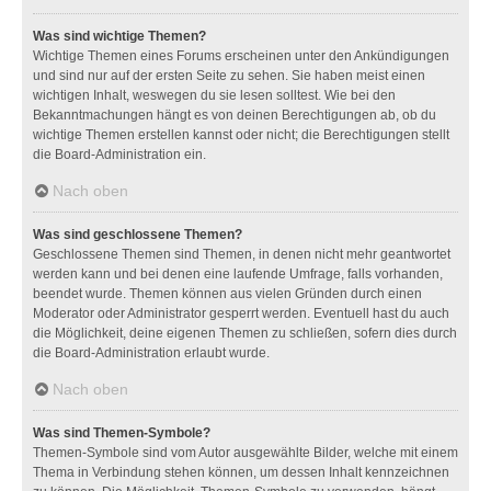
Was sind wichtige Themen?
Wichtige Themen eines Forums erscheinen unter den Ankündigungen
und sind nur auf der ersten Seite zu sehen. Sie haben meist einen
wichtigen Inhalt, weswegen du sie lesen solltest. Wie bei den
Bekanntmachungen hängt es von deinen Berechtigungen ab, ob du
wichtige Themen erstellen kannst oder nicht; die Berechtigungen stellt
die Board-Administration ein.
Nach oben
Was sind geschlossene Themen?
Geschlossene Themen sind Themen, in denen nicht mehr geantwortet
werden kann und bei denen eine laufende Umfrage, falls vorhanden,
beendet wurde. Themen können aus vielen Gründen durch einen
Moderator oder Administrator gesperrt werden. Eventuell hast du auch
die Möglichkeit, deine eigenen Themen zu schließen, sofern dies durch
die Board-Administration erlaubt wurde.
Nach oben
Was sind Themen-Symbole?
Themen-Symbole sind vom Autor ausgewählte Bilder, welche mit einem
Thema in Verbindung stehen können, um dessen Inhalt kennzeichnen