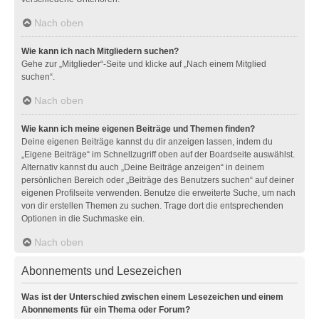
Nach oben
Wie kann ich nach Mitgliedern suchen?
Gehe zur „Mitglieder“-Seite und klicke auf „Nach einem Mitglied
suchen“.
Nach oben
Wie kann ich meine eigenen Beiträge und Themen finden?
Deine eigenen Beiträge kannst du dir anzeigen lassen, indem du
„Eigene Beiträge“ im Schnellzugriff oben auf der Boardseite auswählst.
Alternativ kannst du auch „Deine Beiträge anzeigen“ in deinem
persönlichen Bereich oder „Beiträge des Benutzers suchen“ auf deiner
eigenen Profilseite verwenden. Benutze die erweiterte Suche, um nach
von dir erstellen Themen zu suchen. Trage dort die entsprechenden
Optionen in die Suchmaske ein.
Nach oben
Abonnements und Lesezeichen
Was ist der Unterschied zwischen einem Lesezeichen und einem
Abonnements für ein Thema oder Forum?