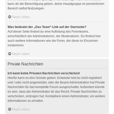
kann dir die Berechtigung geben, deine Hauptgruppe im persönlichen
Bereich selbst festzulegen.
Nach oben
Was bedeutet der „Das Team“-Link auf der Startseite?
Auf dieser Seite findest du eine Auflistung des Forenteams,
einschließlich der Administratoren, der Moderatoren. Du findest hier
auch weitere Informationen wie die Foren, die diese im Einzelnen
moderieren.
Nach oben
Private Nachrichten
Ich kann keine Privaten Nachrichten verschicken!
Hierfür kann es drei Gründe geben: Entweder bist du nicht registriert
und / oder nicht angemeldet, oder die Board-Administration hat Private
Nachrichten für das komplette Forum ausgeschaltet. Außerdem könnte
es sein, dass der Administrator dir das Recht, Private Nachrichten zu
verschicken, entzogen hat. Kontaktiere einen Administrator, um weitere
Informationen zu erhalten.
Nach oben