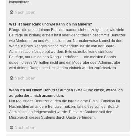
kontaktieren.
Nach oben
Was ist mein Rang und wie kann ich ihn ändern?
Ränge, die unter deinem Benutzernamen stehen, zeigen an, wie viele
Beiträge du bislang erstellt hast oder identifizieren bestimmte Benutzer
wie Moderatoren und Administratoren. Normalerweise kannst du den
Wortlaut eines Ranges nicht direkt ändern, da sie von der Board-
Administration festgelegt wurden. Bitte schreibe keine sinnlosen
Beiträge, nur um deinen Rang zu erhöhen — die meisten Boards
dulden dieses Verhalten nicht und ein Moderator oder Administrator
wird deinen Rang unter Umständen einfach wieder zurücksetzen.
Nach oben
Wenn ich bei einem Benutzer auf den E-Mail-Link klicke, werde ich
aufgefordert, mich anzumelden.
Nur registrierte Benutzer dürfen die foreninterne E-Mail-Funktion für
Nachrichten an andere Benutzer nutzen, falls diese von der Board-
Administration freigeschaltet wurde. Diese Maßnahme soll den
Missbrauch dieses Systems durch Gäste verhindern.
Nach oben