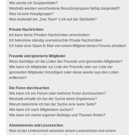
Wie werde ich Gruppenleiter?
Weshalb werden verschiedene Benutzergruppen farbig dargestellt?
Was ist eine Hauptgruppe?
Was bedeutet der „Das Team“-Link auf der Startseite?
Private Nachrichten
Ich kann keine Privaten Nachrichten verschicken!
Ich bekomme ständig unerwünschte Private Nachrichten!
Ich habe eine Spam-E-Mail von einem Mitglied dieses Forums erhalten!
Freunde und ignorierte Mitglieder
Wozu benötige ich die Listen der Freunde und ignorierten Mitglieder?
Wie kann ich Mitglieder zur Liste der Freunde oder zur Liste der
ignorierten Mitglieder hinzufügen oder diese wieder aus den Listen
entfernen?
Die Foren durchsuchen
Wie kann ich ein Forum oder mehrere Foren durchsuchen?
Weshalb erhalte ich bei der Suche keine Ergebnisse?
Warum bekomme ich bei der Suche eine leere Seite?
Wie kann ich nach Mitgliedern suchen?
Wie kann ich meine eigenen Beiträge und Themen finden?
Abonnements und Lesezeichen
Was ist der Unterschied zwischen einem Lesezeichen und einem