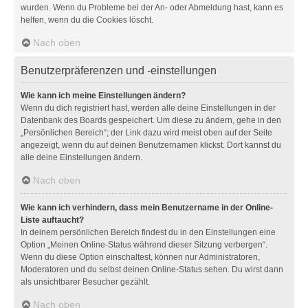
wurden. Wenn du Probleme bei der An- oder Abmeldung hast, kann es
helfen, wenn du die Cookies löscht.
Nach oben
Benutzerpräferenzen und -einstellungen
Wie kann ich meine Einstellungen ändern?
Wenn du dich registriert hast, werden alle deine Einstellungen in der
Datenbank des Boards gespeichert. Um diese zu ändern, gehe in den
„Persönlichen Bereich“; der Link dazu wird meist oben auf der Seite
angezeigt, wenn du auf deinen Benutzernamen klickst. Dort kannst du
alle deine Einstellungen ändern.
Nach oben
Wie kann ich verhindern, dass mein Benutzername in der Online-
Liste auftaucht?
In deinem persönlichen Bereich findest du in den Einstellungen eine
Option „Meinen Online-Status während dieser Sitzung verbergen“.
Wenn du diese Option einschaltest, können nur Administratoren,
Moderatoren und du selbst deinen Online-Status sehen. Du wirst dann
als unsichtbarer Besucher gezählt.
Nach oben