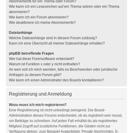
Abonnements für ein Thema oder Forum?
Wie kann ich ein Lesezeichen auf ein Thema setzen oder ein Thema
abonnieren?
Wie kann ich ein Forum abonnieren?
Wie deaktiviere ich meine Abonnements?
Dateianhänge
Welche Dateianhänge sind in diesem Forum zulässig?
Kann ich eine Übersicht all meiner Dateianhänge erhalten?
phpBB betreffende Fragen
Wer hat diese Forensoftware entwickelt?
Warum ist Funktion x oder y nicht enthalten?
An wen soll ich mich wenden, falls es Beschwerden oder juristische
Anfragen zu diesem Forum gibt?
Wie kann ich einen Administrator des Boards kontaktieren?
Registrierung und Anmeldung
Wozu muss ich mich registrieren?
Eine Registrierung ist nicht unbedingt zwingend. Die Board-
Administration dieses Forums entscheidet, ob du registriert sein musst,
um Beiträge zu schreiben. Auf jeden Fall erhältst du als registriertes
Mitglied Zugriff auf zusätzliche Funktionen, die Gästen nicht zur
Verfügung stehen: zum Beispiel Avatarbilder, Private Nachrichten, E-