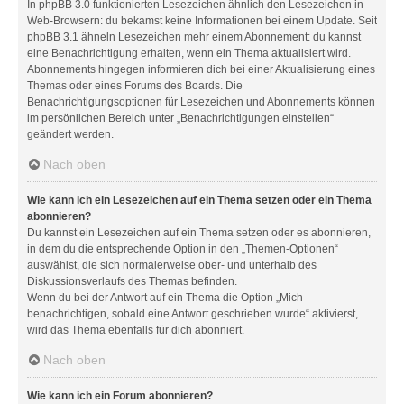
In phpBB 3.0 funktionierten Lesezeichen ähnlich den Lesezeichen in
Web-Browsern: du bekamst keine Informationen bei einem Update. Seit
phpBB 3.1 ähneln Lesezeichen mehr einem Abonnement: du kannst
eine Benachrichtigung erhalten, wenn ein Thema aktualisiert wird.
Abonnements hingegen informieren dich bei einer Aktualisierung eines
Themas oder eines Forums des Boards. Die
Benachrichtigungsoptionen für Lesezeichen und Abonnements können
im persönlichen Bereich unter „Benachrichtigungen einstellen“
geändert werden.
Nach oben
Wie kann ich ein Lesezeichen auf ein Thema setzen oder ein Thema
abonnieren?
Du kannst ein Lesezeichen auf ein Thema setzen oder es abonnieren,
in dem du die entsprechende Option in den „Themen-Optionen“
auswählst, die sich normalerweise ober- und unterhalb des
Diskussionsverlaufs des Themas befinden.
Wenn du bei der Antwort auf ein Thema die Option „Mich
benachrichtigen, sobald eine Antwort geschrieben wurde“ aktivierst,
wird das Thema ebenfalls für dich abonniert.
Nach oben
Wie kann ich ein Forum abonnieren?