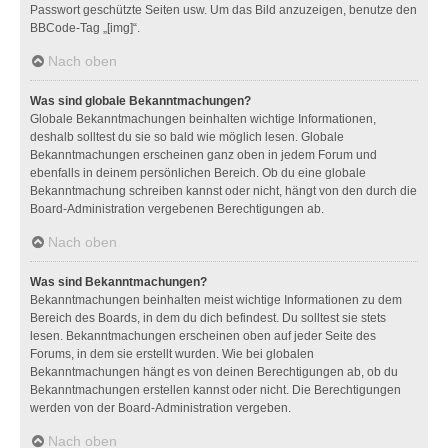
Passwort geschützte Seiten usw. Um das Bild anzuzeigen, benutze den
BBCode-Tag „[img]“.
Nach oben
Was sind globale Bekanntmachungen?
Globale Bekanntmachungen beinhalten wichtige Informationen,
deshalb solltest du sie so bald wie möglich lesen. Globale
Bekanntmachungen erscheinen ganz oben in jedem Forum und
ebenfalls in deinem persönlichen Bereich. Ob du eine globale
Bekanntmachung schreiben kannst oder nicht, hängt von den durch die
Board-Administration vergebenen Berechtigungen ab.
Nach oben
Was sind Bekanntmachungen?
Bekanntmachungen beinhalten meist wichtige Informationen zu dem
Bereich des Boards, in dem du dich befindest. Du solltest sie stets
lesen. Bekanntmachungen erscheinen oben auf jeder Seite des
Forums, in dem sie erstellt wurden. Wie bei globalen
Bekanntmachungen hängt es von deinen Berechtigungen ab, ob du
Bekanntmachungen erstellen kannst oder nicht. Die Berechtigungen
werden von der Board-Administration vergeben.
Nach oben