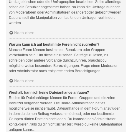
Umfrage löschen oder die Umfrageoption bearbeiten. Sollte allerdings
schon ein Benutzer abgestimmt haben, so kann die Umfrage nur noch
von Moderatoren oder Administratoren geändert oder gelöscht werden.
Dadurch soll die Manipulation von laufenden Umfragen verhindert
werden.
Nach oben
Warum kann ich auf bestimmte Foren nicht zugreifen?
Manche Foren können bestimmten Benutzern oder Gruppen
vorbehalten sein. Um diese einzusehen, Beiträge zu lesen, zu
schreiben oder andere Vorgänge durchzuführen, brauchst du
möglicherweise besondere Berechtigungen. Frage einen Moderator
oder Administrator nach entsprechenden Berechtigungen.
Nach oben
Weshalb kann ich keine Dateianhänge anfügen?
Rechte für Dateianhänge können für Foren, Gruppen und einzelne
Benutzer vergeben werden. Die Board-Administration hat es
möglicherweise nicht erlaubt, Dateianhänge in dem Forum anzufügen,
in dem du deinen Beitrag verfassen möchtest, oder nur bestimmte
Gruppen dürfen Dateien hochladen. Du kannst einen Administrator
kontaktieren, falls du dir nicht sicher bist, wieso du keine Dateianhänge
anfügen kannst.