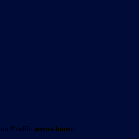
 um Profile anzuschauen.