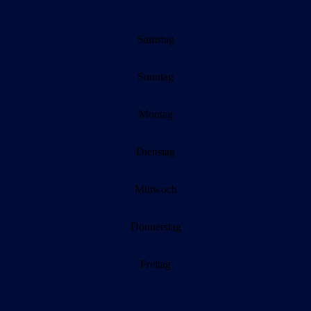
Samstag
Sonntag
Montag
Dienstag
Mittwoch
Donnerstag
Freitag