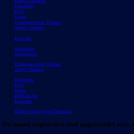
Foren-Übersicht
Donations
FAQ
Suche
Unbeantwortete Themen
Aktive Themen
Kalender
Anmelden
Registrieren
Unbeantwortete Themen
Aktive Themen
Donations
FAQ
Suche
KRW-Radio
Kalender
KRW-Forum
Foren-Übersicht
Du musst registriert und angemeldet sein,