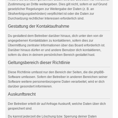
Zustimmung an Dritte weitergeben. Dies gilt nicht, sofern er auf Grund
gesetzlicher Regelungen zur Weitergabe der Daten (z. B. an
Strafverfolgungsbehörden) verpflichtet ist oder die Daten zur
Durchsetzung rechtlicher Interessen erforderlich sind.
Gestattung der Kontaktaufnahme
Du gestattest dem Betreiber darüber hinaus, dich unter den von dir
angegebenen Kontaktdaten zu kontaktieren, sofern dies zur
Übermittlung zentraler Informationen über das Board erforderlich ist.
Darüber hinaus dürfen er und andere Benutzer dich kontaktieren,
sofern du dies in deinem persönlichen Bereich gestattet hast.
Geltungsbereich dieser Richtlinie
Diese Richtlinie umfasst nur den Bereich der Seiten, die die phpBB-
Software umfassen. Sofern der Betreiber in anderen Bereichen seiner
Software weitere personenbezogene Daten verarbeitet, wird er dich
darüber gesondert informieren.
Auskunftsrecht
Der Betreiber erteilt dir auf Anfrage Auskunft, welche Daten über dich
gespeichert sind.
Du kannst jederzeit die Löschung bzw. Sperrung deiner Daten