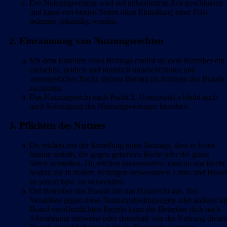
Der Nutzungsvertrag wird auf unbestimmte Zeit geschlossen
und kann von beiden Seiten ohne Einhaltung einer Frist
jederzeit gekündigt werden.
2. Einräumung von Nutzungsrechten
Mit dem Erstellen eines Beitrags erteilst du dem Betreiber ein
einfaches, zeitlich und räumlich unbeschränktes und
unentgeltliches Recht, deinen Beitrag im Rahmen des Boards
zu nutzen.
Das Nutzungsrecht nach Punkt 2, Unterpunkt a bleibt auch
nach Kündigung des Nutzungsvertrages bestehen.
3. Pflichten des Nutzers
Du erklärst mit der Erstellung eines Beitrags, dass er keine
Inhalte enthält, die gegen geltendes Recht oder die guten
Sitten verstoßen. Du erklärst insbesondere, dass du das Recht
besitzt, die in deinen Beiträgen verwendeten Links und Bilder
zu setzen bzw. zu verwenden.
Der Betreiber des Boards übt das Hausrecht aus. Bei
Verstößen gegen diese Nutzungsbedingungen oder anderer i
Board veröffentlichten Regeln kann der Betreiber dich nach
Abmahnung zeitweise oder dauerhaft von der Nutzung dieses