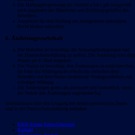
Die Haftungsbegrenzung der Absätze a bis c gilt sinngemäß
auch zugunsten der Mitarbeiter und Erfüllungsgehilfen des
Betreibers.
Ansprüche für eine Haftung aus zwingendem nationalem
Recht bleiben unberührt.
6. Änderungsvorbehalt
Der Betreiber ist berechtigt, die Nutzungsbedingungen und
die Datenschutzerklärung zu ändern. Die Änderung wird dem
Nutzer per E-Mail mitgeteilt.
Der Nutzer ist berechtigt, den Änderungen zu widersprechen.
Im Falle des Widerspruchs erlischt das zwischen dem
Betreiber und dem Nutzer bestehende Vertragsverhältnis mit
sofortiger Wirkung.
Die Änderungen gelten als anerkannt und verbindlich, wenn
der Nutzer den Änderungen zugestimmt hat.
Informationen über den Umgang mit deinen persönlichen Daten
sind in der Datenschutzerklärung enthalten.
KRW-Forum
Foren-Übersicht
Kontakt