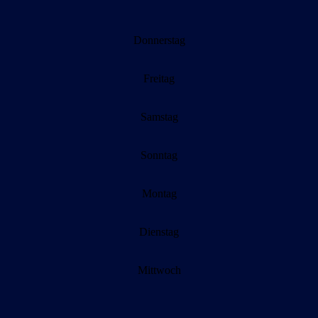
Donnerstag
Freitag
Samstag
Sonntag
Montag
Dienstag
Mittwoch